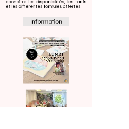
connaître les disponibilités, les tarifs
et les différentes formules offertes.
Information