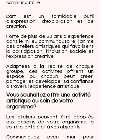
communautaire
L'art est un formidable outil
d'expression, d'exploration et de
création.
Forte de plus de 20 ans d'expérience
dans le milieu communautaire, j'anime
des ateliers artistiques qui favorisent
la participation, l'inclusion sociale et
l'expression créative.
Adaptées à la réalité de chaque
groupe, ces activités offrent un
espace où chacun peut créer,
partager et développer sa confiance
à travers l'expérience artistique.
Vous souhaitez offrir une activité
artistique au sein de votre
organisme?
Les ateliers peuvent être adaptés
aux besoins de votre organisme, à
votre clientèle et à vos objectifs.
Communiquez avec moi pour