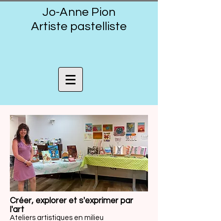
Jo-Anne Pion
Artiste pastelliste
Créer, explorer et s'exprimer par
l'art
Ateliers artistiques en milieu