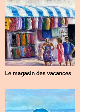
Le magasin des vacances