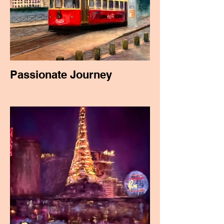
Passionate Journey