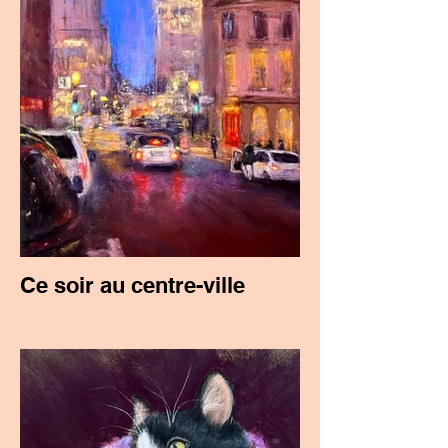
Ce soir au centre-ville