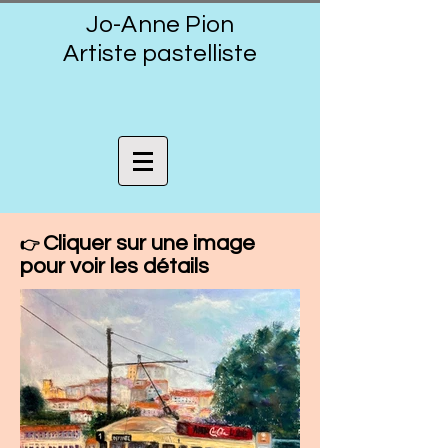
Jo-Anne Pion
Artiste pastelliste
Cliquer sur une image
👉
pour voir les détails