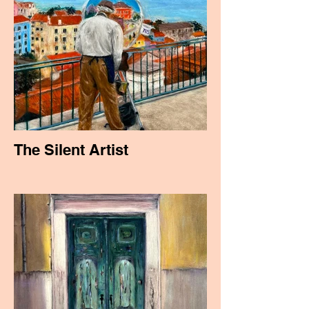
The Silent Artist