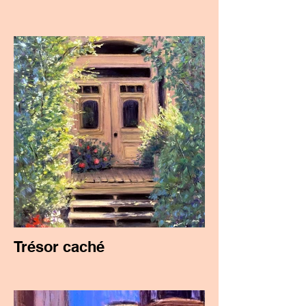
Trésor caché