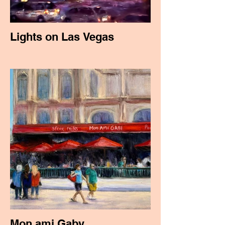
Lights on Las Vegas
Mon ami Gaby