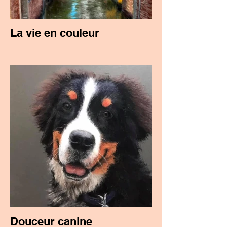
La vie en couleur
Douceur canine