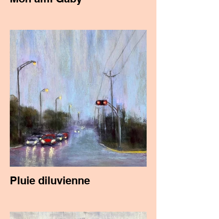
Pluie diluvienne