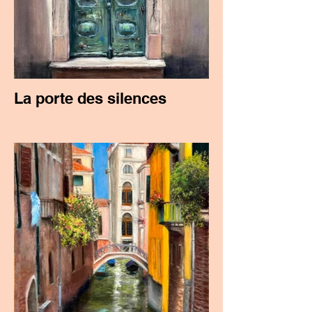
La porte des silences