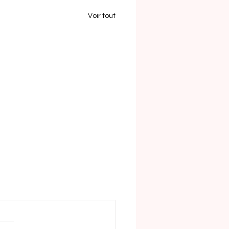
Voir tout