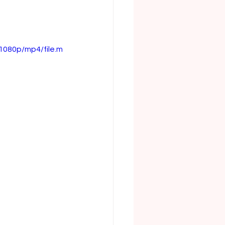
1080p/mp4/file.m