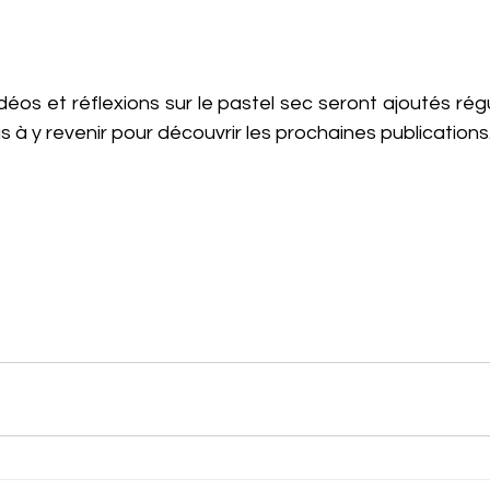
idéos et réflexions sur le pastel sec seront ajoutés rég
s à y revenir pour découvrir les prochaines publications