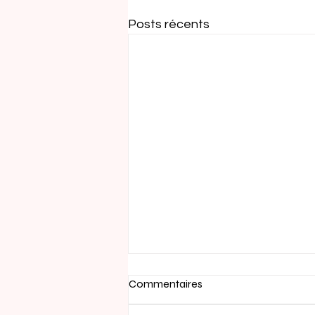
Posts récents
Commentaires