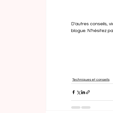
D'autres conseils, v
blogue. N'hésitez pa
Techniques et conseils