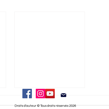
Droits d'auteur © Tous droits réservés 2026